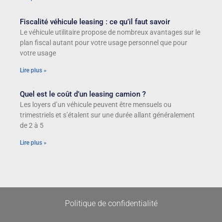
Fiscalité véhicule leasing : ce qu’il faut savoir
Le véhicule utilitaire propose de nombreux avantages sur le
plan fiscal autant pour votre usage personnel que pour
votre usage
Lire plus »
Quel est le coût d’un leasing camion ?
Les loyers d’un véhicule peuvent être mensuels ou
trimestriels et s’étalent sur une durée allant généralement
de 2 à 5
Lire plus »
Politique de confidentialité