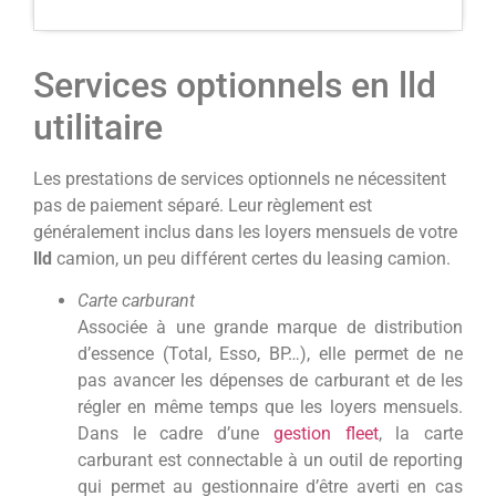
Services optionnels en lld
utilitaire
Les prestations de services optionnels ne nécessitent
pas de paiement séparé. Leur règlement est
généralement inclus dans les loyers mensuels de votre
lld
camion, un peu différent certes du leasing camion.
Carte carburant
Associée à une grande marque de distribution
d’essence (Total, Esso, BP…), elle permet de ne
pas avancer les dépenses de carburant et de les
régler en même temps que les loyers mensuels.
Dans le cadre d’une
gestion fleet
, la carte
carburant est connectable à un outil de reporting
qui permet au gestionnaire d’être averti en cas