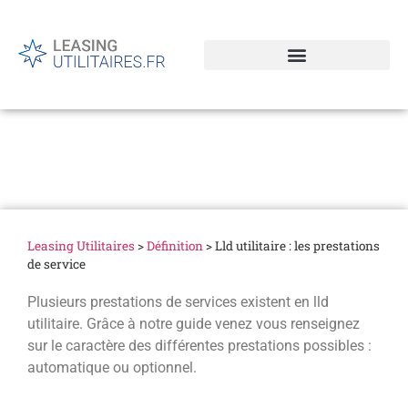
Lld utilitaire : les
prestations de service
Leasing Utilitaires
>
Définition
>
Lld utilitaire : les prestations
de service
Plusieurs prestations de services existent en lld
utilitaire. Grâce à notre guide venez vous renseignez
sur le caractère des différentes prestations possibles :
automatique ou optionnel.