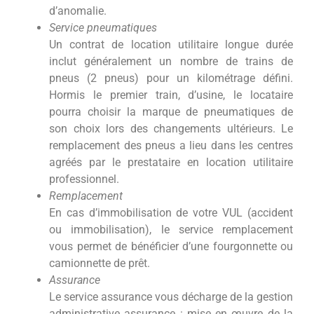
d’anomalie.
Service pneumatiques
Un contrat de location utilitaire longue durée
inclut généralement un nombre de trains de
pneus (2 pneus) pour un kilométrage défini.
Hormis le premier train, d’usine, le locataire
pourra choisir la marque de pneumatiques de
son choix lors des changements ultérieurs. Le
remplacement des pneus a lieu dans les centres
agréés par le prestataire en location utilitaire
professionnel.
Remplacement
En cas d’immobilisation de votre VUL (accident
ou immobilisation), le service remplacement
vous permet de bénéficier d’une fourgonnette ou
camionnette de prêt.
Assurance
Le service assurance vous décharge de la gestion
administrative assurance : mise en œuvre de la