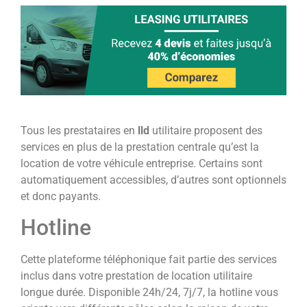
Tous les prestataires en
lld
utilitaire proposent des
services en plus de la prestation centrale qu’est la
location de votre véhicule entreprise. Certains sont
automatiquement accessibles, d’autres sont optionnels
et donc payants.
Hotline
Cette plateforme téléphonique fait partie des services
inclus dans votre prestation de location utilitaire
longue durée. Disponible 24h/24, 7j/7, la hotline vous