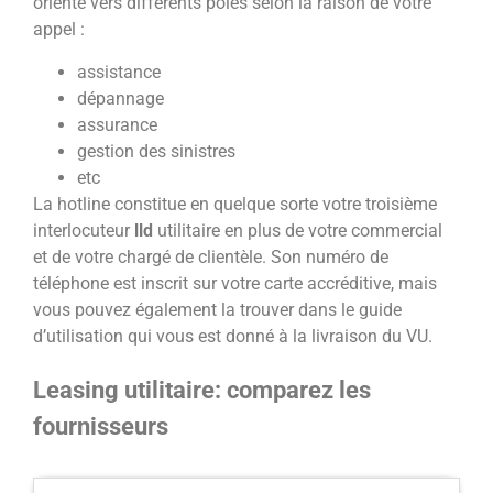
oriente vers différents pôles selon la raison de votre
appel :
assistance
dépannage
assurance
gestion des sinistres
etc
La hotline constitue en quelque sorte votre troisième
interlocuteur
lld
utilitaire en plus de votre commercial
et de votre chargé de clientèle. Son numéro de
téléphone est inscrit sur votre carte accréditive, mais
vous pouvez également la trouver dans le guide
d’utilisation qui vous est donné à la livraison du VU.
Leasing utilitaire: comparez les
fournisseurs