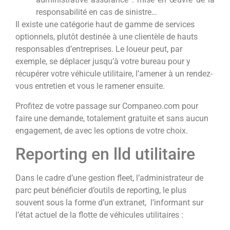
responsabilité en cas de sinistre…
Il existe une catégorie haut de gamme de services
optionnels, plutôt destinée à une clientèle de hauts
responsables d’entreprises. Le loueur peut, par
exemple, se déplacer jusqu’à votre bureau pour y
récupérer votre véhicule utilitaire, l’amener à un rendez-
vous entretien et vous le ramener ensuite.
Profitez de votre passage sur Companeo.com pour
faire une demande, totalement gratuite et sans aucun
engagement, de avec les options de votre choix.
Reporting en lld utilitaire
Dans le cadre d’une gestion fleet, l’administrateur de
parc peut bénéficier d’outils de reporting, le plus
souvent sous la forme d’un extranet, l’informant sur
l’état actuel de la flotte de véhicules utilitaires :