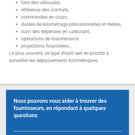
liste des véhicules,
référence des contrats,
commandes en cours,
durées de kilométrage prévisionnelles et réelles,
suivi des dépenses en carburant,
opérations de maintenance
projections financières…
Le plus souvent, ce type d’outil sert en priorité à
surveiller les dépassements kilométriques.
Nous pouvons vous aider à trouver des
fournisseurs, en répondant à quelques
questions