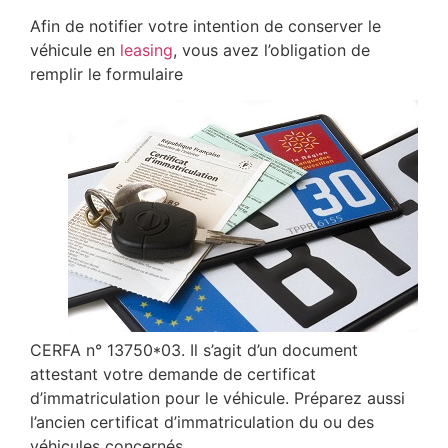
Afin de notifier votre intention de conserver le
véhicule en
leasing
, vous avez l’obligation de
remplir le formulaire
CERFA n° 13750*03. Il s’agit d’un document
attestant votre demande de certificat
d’immatriculation pour le véhicule. Préparez aussi
l’ancien certificat d’immatriculation du ou des
véhicules concernés.