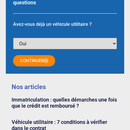
questions
Avez-vous déjà un véhicule utilitaire ?
CONTINUER
Nos articles
Immatriculation : quelles démarches une fois
que le crédit est remboursé ?
Véhicule utilitaire : 7 conditions à vérifier
dans le contrat