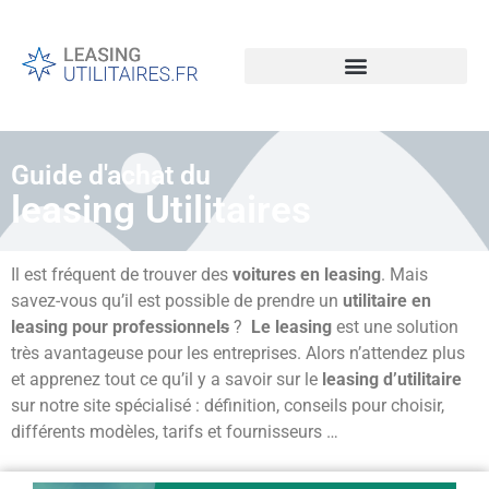
Guide d'achat du
leasing Utilitaires
Il est fréquent de trouver des
voitures en leasing
. Mais
savez-vous qu’il est possible de prendre un
utilitaire en
leasing pour professionnel
s
?
Le leasing
est une solution
très avantageuse pour les entreprises. Alors n’attendez plus
et apprenez tout ce qu’il y a savoir sur le
leasing d’utilitaire
sur notre site spécialisé : définition, conseils pour choisir,
différents modèles, tarifs et fournisseurs …