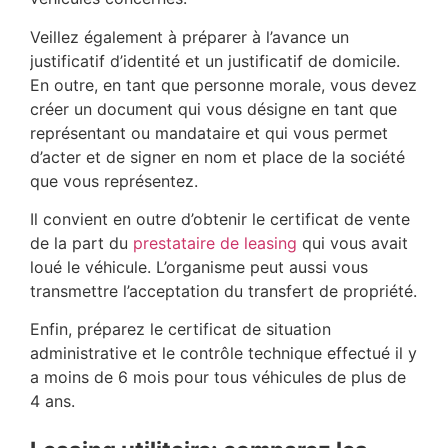
Veillez également à préparer à l’avance un
justificatif d’identité et un justificatif de domicile.
En outre, en tant que personne morale, vous devez
créer un document qui vous désigne en tant que
représentant ou mandataire et qui vous permet
d’acter et de signer en nom et place de la société
que vous représentez.
Il convient en outre d’obtenir le certificat de vente
de la part du
prestataire de leasing
qui vous avait
loué le véhicule. L’organisme peut aussi vous
transmettre l’acceptation du transfert de propriété.
Enfin, préparez le certificat de situation
administrative et le contrôle technique effectué il y
a moins de 6 mois pour tous véhicules de plus de
4 ans.