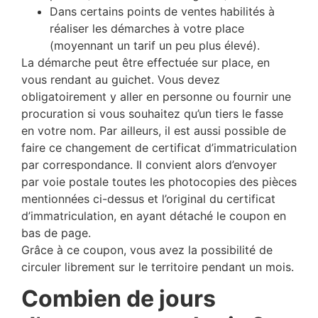
Dans certains points de ventes habilités à
réaliser les démarches à votre place
(moyennant un tarif un peu plus élevé).
La démarche peut être effectuée sur place, en
vous rendant au guichet. Vous devez
obligatoirement y aller en personne ou fournir une
procuration si vous souhaitez qu’un tiers le fasse
en votre nom. Par ailleurs, il est aussi possible de
faire ce changement de certificat d’immatriculation
par correspondance. Il convient alors d’envoyer
par voie postale toutes les photocopies des pièces
mentionnées ci-dessus et l’original du certificat
d’immatriculation, en ayant détaché le coupon en
bas de page.
Grâce à ce coupon, vous avez la possibilité de
circuler librement sur le territoire pendant un mois.
Combien de jours