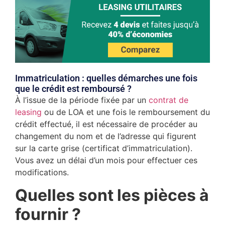
Immatriculation : quelles démarches une fois
que le crédit est remboursé ?
À l’issue de la période fixée par un
contrat de
leasing
ou de LOA et une fois le remboursement du
crédit effectué, il est nécessaire de procéder au
changement du nom et de l’adresse qui figurent
sur la carte grise (certificat d’immatriculation).
Vous avez un délai d’un mois pour effectuer ces
modifications.
Quelles sont les pièces à
fournir ?