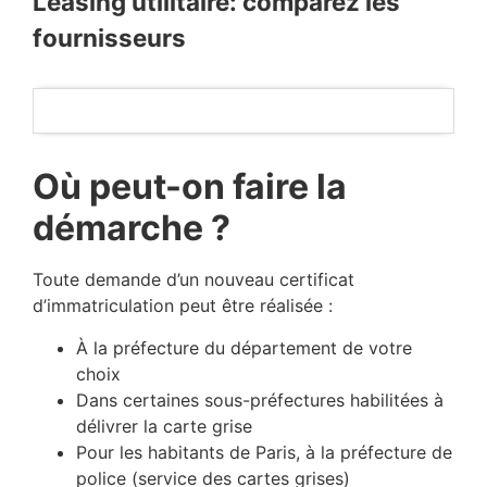
Leasing utilitaire: comparez les
fournisseurs
Où peut-on faire la
démarche ?
Toute demande d’un nouveau certificat
d’immatriculation peut être réalisée :
À la préfecture du département de votre
choix
Dans certaines sous-préfectures habilitées à
délivrer la carte grise
Pour les habitants de Paris, à la préfecture de
police (service des cartes grises)