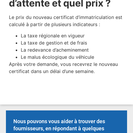
d’attente et quel prix ?
Le prix du nouveau certificat d’immatriculation est
calculé à partir de plusieurs indicateurs :
La taxe régionale en vigueur
La taxe de gestion et de frais
La redevance d’acheminement
Le malus écologique du véhicule
Après votre demande, vous recevrez le nouveau
certificat dans un délai d’une semaine.
Nous pouvons vous aider à trouver des
fournisseurs, en répondant à quelques