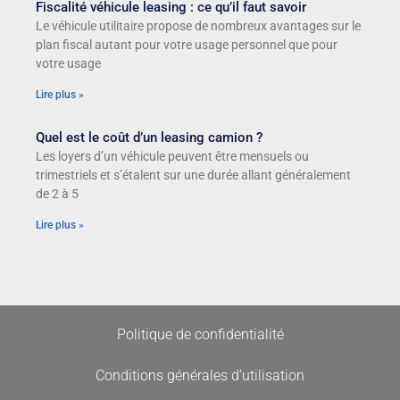
Fiscalité véhicule leasing : ce qu’il faut savoir
Le véhicule utilitaire propose de nombreux avantages sur le
plan fiscal autant pour votre usage personnel que pour
votre usage
Lire plus »
Quel est le coût d’un leasing camion ?
Les loyers d’un véhicule peuvent être mensuels ou
trimestriels et s’étalent sur une durée allant généralement
de 2 à 5
Lire plus »
Politique de confidentialité
Conditions générales d’utilisation