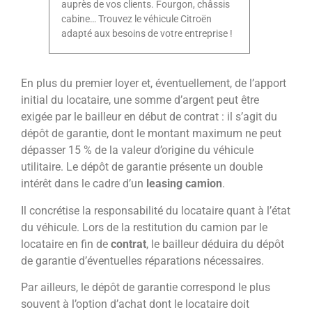
auprès de vos clients. Fourgon, châssis
cabine… Trouvez le véhicule Citroën
adapté aux besoins de votre entreprise !
En plus du premier loyer et, éventuellement, de l’apport
initial du locataire, une somme d’argent peut être
exigée par le bailleur en début de contrat : il s’agit du
dépôt de garantie, dont le montant maximum ne peut
dépasser 15 % de la valeur d’origine du véhicule
utilitaire. Le dépôt de garantie présente un double
intérêt dans le cadre d’un
leasing camion
.
Il concrétise la responsabilité du locataire quant à l’état
du véhicule. Lors de la restitution du camion par le
locataire en fin de
contrat
, le bailleur déduira du dépôt
de garantie d’éventuelles réparations nécessaires.
Par ailleurs, le dépôt de garantie correspond le plus
souvent à l’option d’achat dont le locataire doit