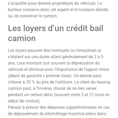
s’acquitter pour devenir propriétaire du véhicule. Le
bailleur conserve donc cet argent si le locataire décide,
lui, de conserver le camion.
Les loyers d’un crédit bail
camion
Les loyers peuvent être mensuels ou trimestriels et
s’étalent sur une durée allant généralement de 2 à 5
ans. Leur montant suit souvent la dépréciation du
véhicule et diminue avec l’importance de l’apport initial
(dépôt de garantie + premier loyer). Ce dernier peut
s’élever à 35 % du prix de l’utilitaire. Le client du leasing
camion peut, à l’inverse, choisir de ne rien verser
pendant un certain délai (souvent entre 3 et 12 mois en
début de contrat).
Pensez à prévoir des dépenses supplémentaires en cas
de dépassement du kilométrage maximal prévu dans