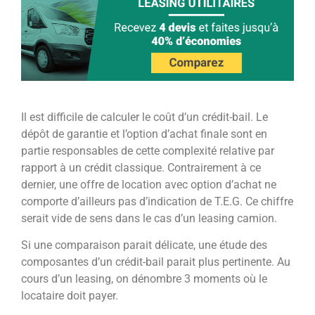
Il est difficile de calculer le coût d’un crédit-bail. Le
dépôt de garantie et l’option d’achat finale sont en
partie responsables de cette complexité relative par
rapport à un crédit classique. Contrairement à ce
dernier, une offre de location avec option d’achat ne
comporte d’ailleurs pas d’indication de T.E.G. Ce chiffre
serait vide de sens dans le cas d’un leasing camion.
Si une comparaison parait délicate, une étude des
composantes d’un crédit-bail parait plus pertinente. Au
cours d’un leasing, on dénombre 3 moments où le
locataire doit payer.