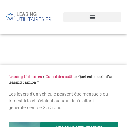
Quel est le coût d’un
leasing camion ?
Leasing Utilitaires
>
Calcul des coûts
>
Quel est le coût d’un
leasing camion ?
Les loyers d'un véhicule peuvent être mensuels ou
trimestriels et s’étalent sur une durée allant
généralement de 2 à 5 ans.