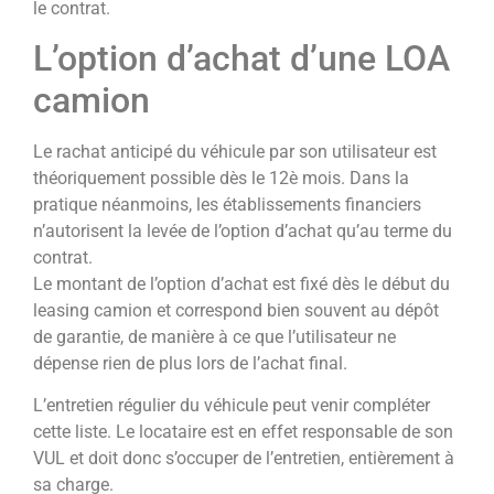
le contrat.
L’option d’achat d’une LOA
camion
Le rachat anticipé du véhicule par son utilisateur est
théoriquement possible dès le 12è mois. Dans la
pratique néanmoins, les établissements financiers
n’autorisent la levée de l’option d’achat qu’au terme du
contrat.
Le montant de l’option d’achat est fixé dès le début du
leasing camion et correspond bien souvent au dépôt
de garantie, de manière à ce que l’utilisateur ne
dépense rien de plus lors de l’achat final.
L’entretien régulier du véhicule peut venir compléter
cette liste. Le locataire est en effet responsable de son
VUL et doit donc s’occuper de l’entretien, entièrement à
sa charge.