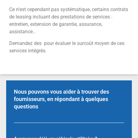
Ce n’est cependant pas systématique, certains contrats
de leasing incluant des prestations de services :
entretien, extension de garantie, assurance,
assistance…
Demandez des pour évaluer le surcoût moyen de ces
services intégrés.
Nous pouvons vous aider à trouver des
fournisseurs, en répondant à quelques
questions