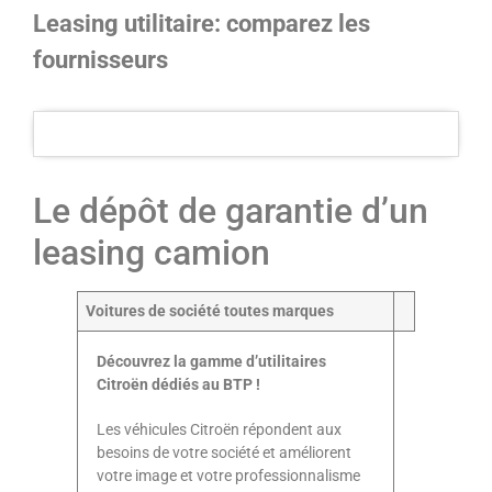
Leasing utilitaire: comparez les
fournisseurs
Le dépôt de garantie d’un
leasing camion
Voitures de société toutes marques
Découvrez la gamme d’utilitaires
Citroën dédiés au BTP !
Les véhicules Citroën répondent aux
besoins de votre société et améliorent
votre image et votre professionnalisme